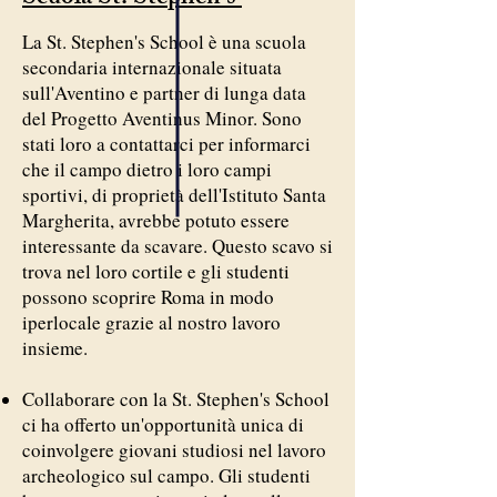
La St. Stephen's School è una scuola
secondaria internazionale situata
sull'Aventino e partner di lunga data
del Progetto Aventinus Minor. Sono
stati loro a contattarci per informarci
che il campo dietro i loro campi
sportivi, di proprietà dell'Istituto Santa
Margherita, avrebbe potuto essere
interessante da scavare. Questo scavo si
trova nel loro cortile e gli studenti
possono scoprire Roma in modo
iperlocale grazie al nostro lavoro
insieme.
Collaborare con la St. Stephen's School
ci ha offerto un'opportunità unica di
coinvolgere giovani studiosi nel lavoro
archeologico sul campo. Gli studenti