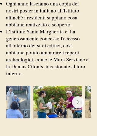
Ogni anno lasciamo una copia dei
nostri poster in italiano all'Istituto
affinché i residenti sappiano cosa
abbiamo realizzato e scoperto.
L'Istituto Santa Margherita ci ha
generosamente concesso l'accesso
all'interno dei suoi edifici, così
abbiamo potuto
ammirare i reperti
archeologici
, come le Mura Serviane e
la Domus Cilonis, incastonate al loro
interno.