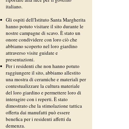
italiano.
Gli ospiti dell'Istituto Santa Margherita
hanno potuto visitare il sito durante le
nostre campagne di scavo. È stato un
onore condividere con loro ciò che
abbiamo scoperto nel loro giardino
attraverso visite guidate e
presentazioni.
Per i residenti che non hanno potuto
raggiungere il sito, abbiamo allestito
una mostra di ceramiche e materiali per
contestualizzare la cultura materiale
del loro giardino e permettere loro di
interagire con i reperti. È stato
dimostrato che la stimolazione tattica
offerta dai manufatti può essere
benefica per i residenti affetti da
demenza.