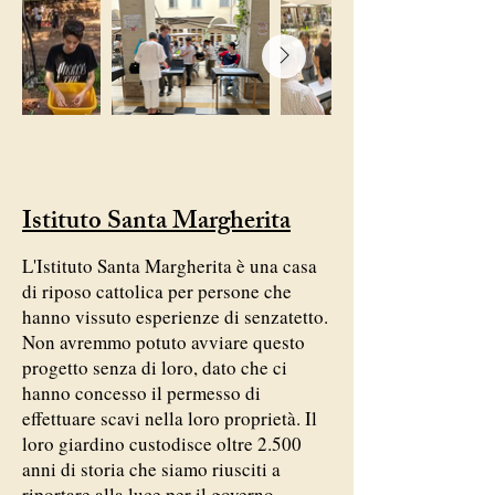
Istituto Santa Margherita
L'Istituto Santa Margherita è una casa
di riposo cattolica per persone che
hanno vissuto esperienze di senzatetto.
Non avremmo potuto avviare questo
progetto senza di loro, dato che ci
hanno concesso il permesso di
effettuare scavi nella loro proprietà. Il
loro giardino custodisce oltre 2.500
anni di storia che siamo riusciti a
riportare alla luce per il governo