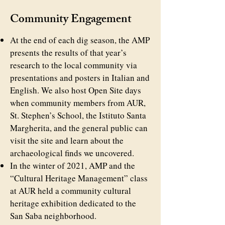
Community Engagement
At the end of each dig season, the AMP
presents the results of that year’s
research to the local community via
presentations and posters in Italian and
English. We also host Open Site days
when community members from AUR,
St. Stephen’s School, the Istituto Santa
Margherita, and the general public can
visit the site and learn about the
archaeological finds we uncovered.
In the winter of 2021, AMP and the
“Cultural Heritage Management” class
at AUR held a community cultural
heritage exhibition dedicated to the
San Saba neighborhood.