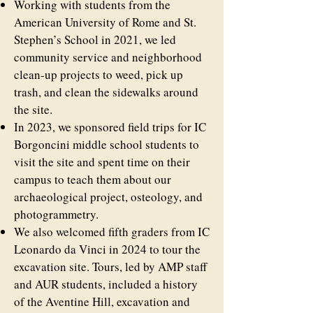
Working with students from the
American University of Rome and St.
Stephen’s School in 2021, we led
community service and neighborhood
clean-up projects to weed, pick up
trash, and clean the sidewalks around
the site.
In 2023, we sponsored field trips for IC
Borgoncini middle school students to
visit the site and spent time on their
campus to teach them about our
archaeological project, osteology, and
photogrammetry.
We also welcomed fifth graders from IC
Leonardo da Vinci in 2024 to tour the
excavation site. Tours, led by AMP staff
and AUR students, included a history
of the Aventine Hill, excavation and