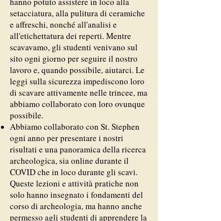
hanno potuto assistere in loco alla
setacciatura, alla pulitura di ceramiche
e affreschi, nonché all'analisi e
all'etichettatura dei reperti. Mentre
scavavamo, gli studenti venivano sul
sito ogni giorno per seguire il nostro
lavoro e, quando possibile, aiutarci. Le
leggi sulla sicurezza impediscono loro
di scavare attivamente nelle trincee, ma
abbiamo collaborato con loro ovunque
possibile.
Abbiamo collaborato con St. Stephen
ogni anno per presentare i nostri
risultati e una panoramica della ricerca
archeologica, sia online durante il
COVID che in loco durante gli scavi.
Queste lezioni e attività pratiche non
solo hanno insegnato i fondamenti del
corso di archeologia, ma hanno anche
permesso agli studenti di apprendere la