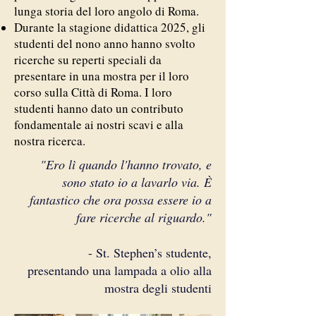
lunga storia del loro angolo di Roma.
Durante la stagione didattica 2025, gli
studenti del nono anno hanno svolto
ricerche su reperti speciali da
presentare in una mostra per il loro
corso sulla Città di Roma. I loro
studenti hanno dato un contributo
fondamentale ai nostri scavi e alla
nostra ricerca.
"Ero lì quando l'hanno trovato, e
sono stato io a lavarlo via. È
fantastico che ora possa essere io a
fare ricerche al riguardo."
- St. Stephen’s studente,
presentando una lampada a olio alla
mostra degli studenti